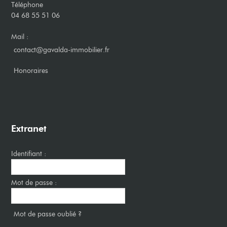
Téléphone
04 68 55 51 06
Mail :
contact@gavalda-immobilier.fr
​Honoraires
Extranet
Identifiant :
Mot de passe :
Mot de passe oublié ?