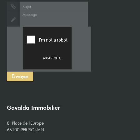
Gavalda Immobilier
8, Place de l'Europe
66100 PERPIGNAN