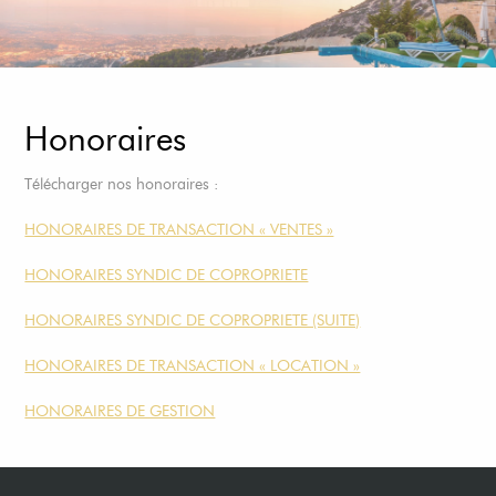
Honoraires
Télécharger nos honoraires :
HONORAIRES DE TRANSACTION « VENTES »
HONORAIRES SYNDIC DE COPROPRIETE
HONORAIRES SYNDIC DE COPROPRIETE (SUITE)
HONORAIRES DE TRANSACTION « LOCATION »
HONORAIRES DE GESTION