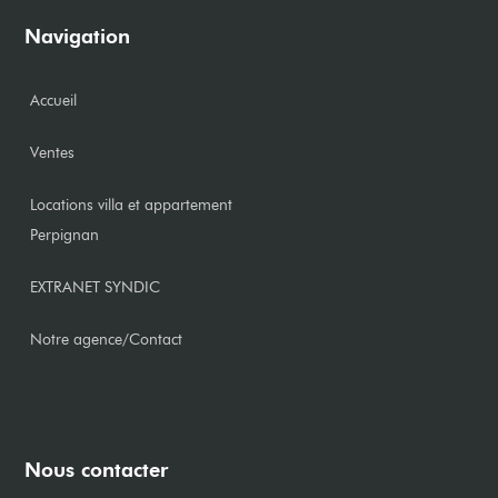
Navigation
Accueil
Ventes
Locations villa et appartement
Perpignan
EXTRANET SYNDIC
Notre agence/Contact
Nous contacter