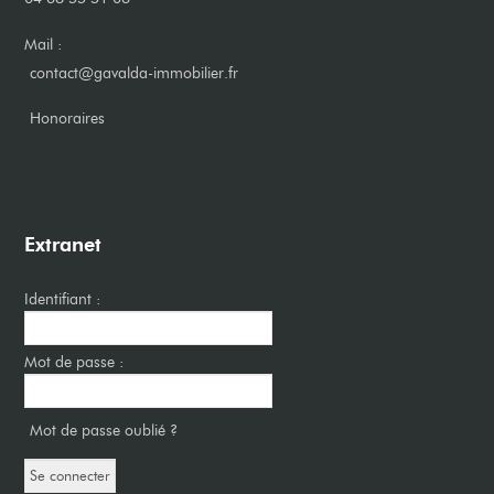
Mail :
contact@gavalda-immobilier.fr
​Honoraires
Extranet
Identifiant :
Mot de passe :
Mot de passe oublié ?