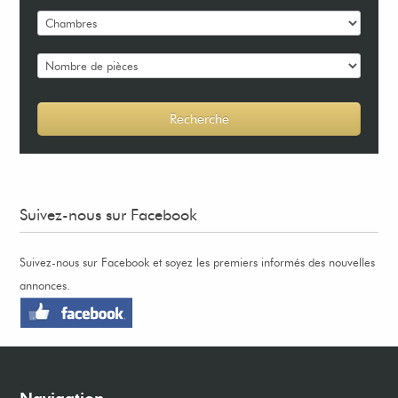
Suivez-nous sur Facebook
Suivez-nous sur Facebook et soyez les premiers informés des nouvelles
annonces.