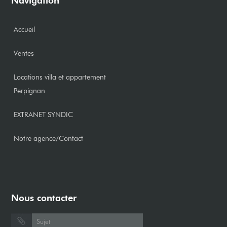
Navigation
Accueil
Ventes
Locations villa et appartement
Perpignan
EXTRANET SYNDIC
Notre agence/Contact
Nous contacter