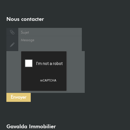
Nous contacter
Gavalda Immobilier