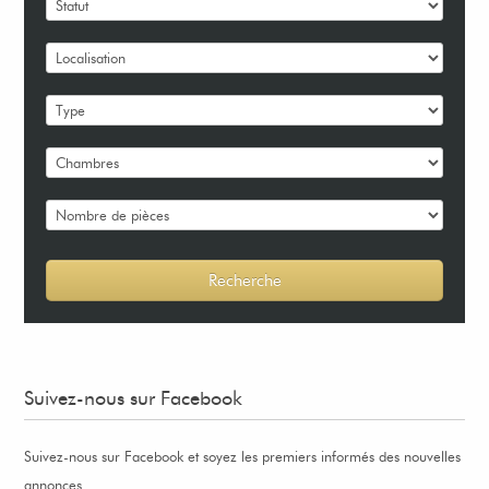
Suivez-nous sur Facebook
Suivez-nous sur Facebook et soyez les premiers informés des nouvelles
annonces.