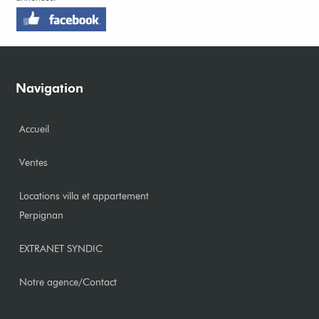
Navigation
Accueil
Ventes
Locations villa et appartement
Perpignan
EXTRANET SYNDIC
Notre agence/Contact