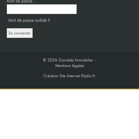
Mot de passe :
Mot de passe oublié ?
© 2026
Gavalda Immobilier -
Mentions légales
Création Site Internet Ekalio.fr