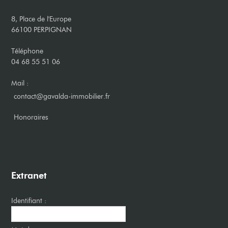
8, Place de l'Europe
66100 PERPIGNAN
Téléphone
04 68 55 51 06
Mail :
contact@gavalda-immobilier.fr
​Honoraires
Extranet
Identifiant :