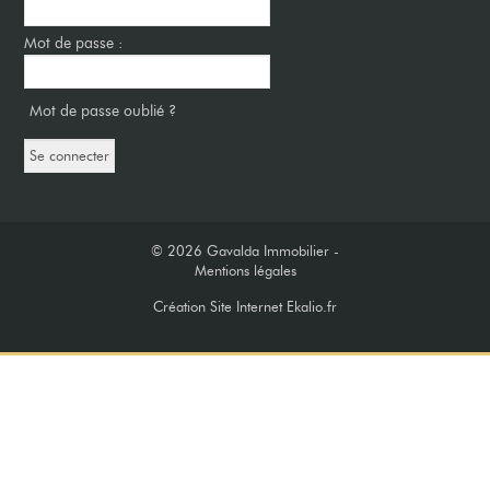
Mot de passe :
Mot de passe oublié ?
© 2026
Gavalda Immobilier -
Mentions légales
Création Site Internet Ekalio.fr