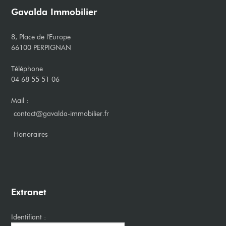
Gavalda Immobilier
8, Place de l'Europe
66100 PERPIGNAN
Téléphone
04 68 55 51 06
Mail :
contact@gavalda-immobilier.fr
​Honoraires
Extranet
Identifiant :