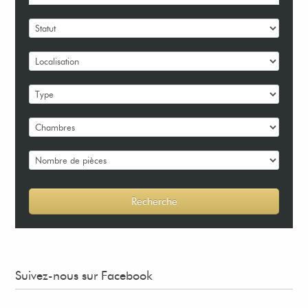
Suivez-nous sur Facebook