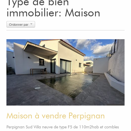
Type de bien
immobilier: Maison
Ordonner par
Maison à vendre Perpignan
Perpignan Sud Villa neuve de type F5 de 110m2hab et combles