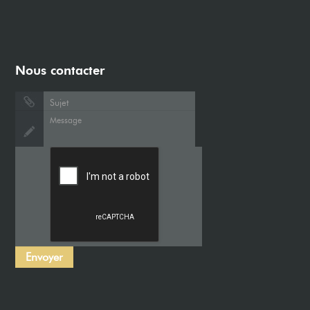
Nous contacter