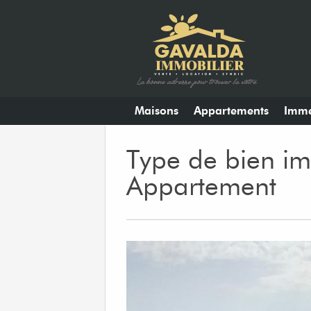
Maisons
Appartements
Imme
Type de bien im
Appartement