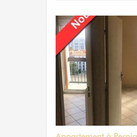
Appartement à Perpi