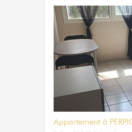
Appartement à PERP