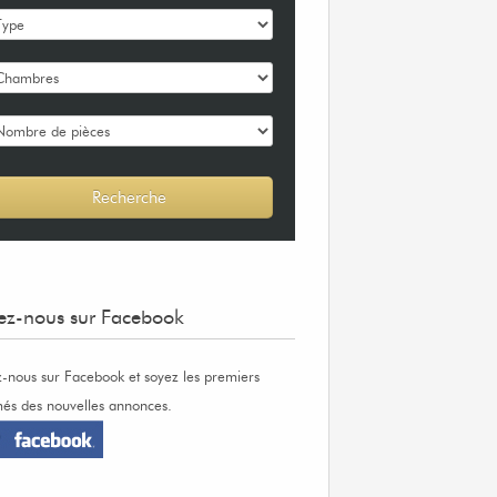
ez-nous sur Facebook
z-nous sur Facebook et soyez les premiers
més des nouvelles annonces.