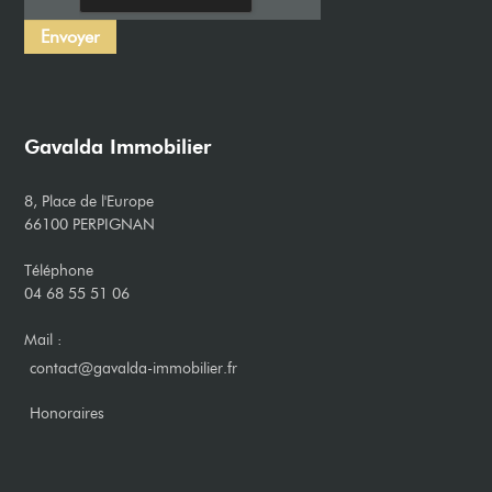
Gavalda Immobilier
8, Place de l'Europe
66100 PERPIGNAN
Téléphone
04 68 55 51 06
Mail :
contact@gavalda-immobilier.fr
​Honoraires