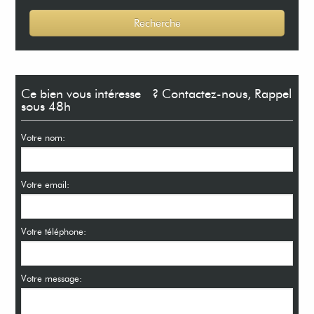
Ce bien vous intéresse ? Contactez-nous, Rappel
sous 48h
Votre nom:
Votre email:
Votre téléphone:
Votre message: