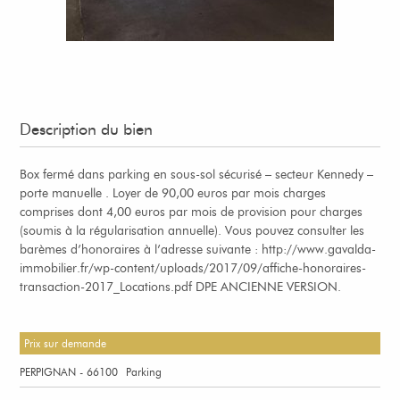
Description du bien
Box fermé dans parking en sous-sol sécurisé – secteur Kennedy –
porte manuelle . Loyer de 90,00 euros par mois charges
comprises dont 4,00 euros par mois de provision pour charges
(soumis à la régularisation annuelle). Vous pouvez consulter les
barèmes d’honoraires à l’adresse suivante : http://www.gavalda-
immobilier.fr/wp-content/uploads/2017/09/affiche-honoraires-
transaction-2017_Locations.pdf DPE ANCIENNE VERSION.
Prix sur demande
PERPIGNAN - 66100
Parking