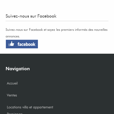
Suivez-nous sur Facebook
Suivez-nous sur Facebook et soyez les premiers informés des nouvelles
annonces.
Navigation
Accueil
Ventes
Locations villa et appartement