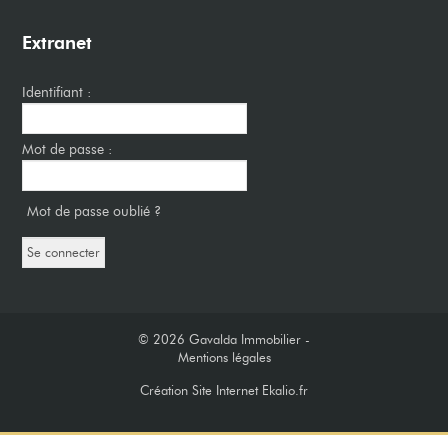
Extranet
Identifiant :
Mot de passe :
Mot de passe oublié ?
© 2026
Gavalda Immobilier -
Mentions légales
Création Site Internet Ekalio.fr