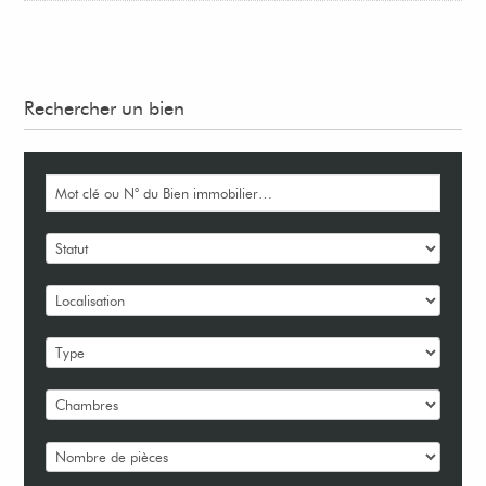
Rechercher un bien