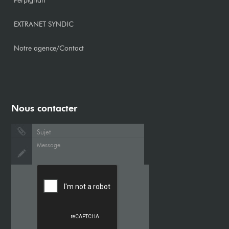
Perpignan
EXTRANET SYNDIC
Notre agence/Contact
Nous contacter