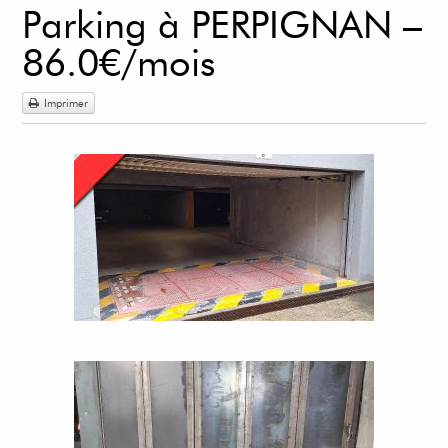
Parking à PERPIGNAN –
86.0€/mois
Imprimer