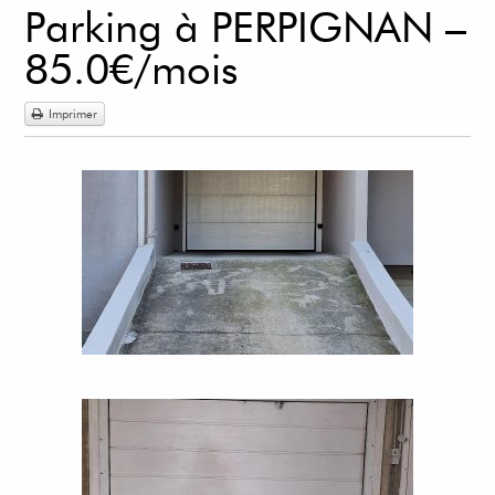
Parking à PERPIGNAN –
85.0€/mois
Imprimer