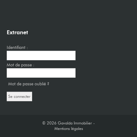
Extranet
Identifiant :
Mot de passe :
Mot de passe oublié ?
© 2026
Gavalda Immobilier -
Mentions légales