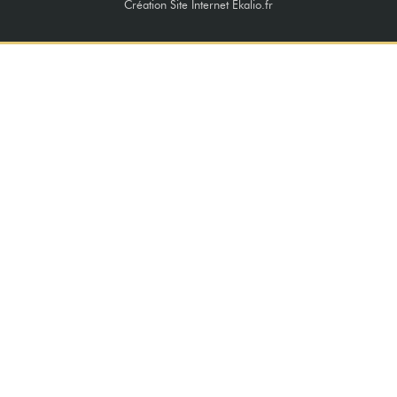
Création Site Internet Ekalio.fr