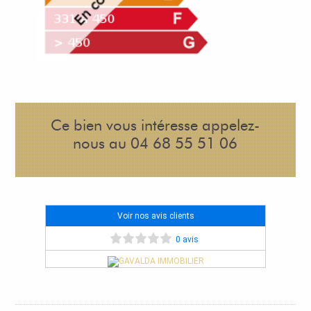
Ce bien vous intéresse appelez-
nous au 04 68 55 51 06
Voir nos avis clients
0 avis