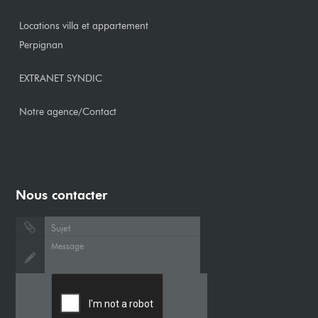
Locations villa et appartement
Perpignan
EXTRANET SYNDIC
Notre agence/Contact
Nous contacter