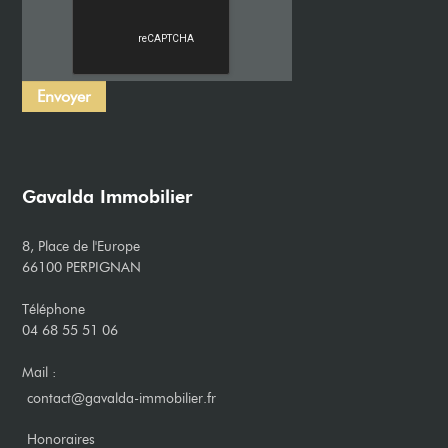
Gavalda Immobilier
8, Place de l'Europe
66100 PERPIGNAN
Téléphone
04 68 55 51 06
Mail :
contact@gavalda-immobilier.fr
​Honoraires