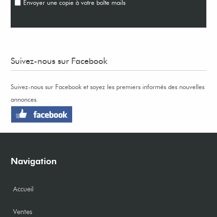
Envoyer une copie à votre boîte mails
Suivez-nous sur Facebook
Suivez-nous sur Facebook et soyez les premiers informés des nouvelles
annonces.
Navigation
Accueil
Ventes