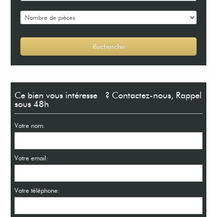
Ce bien vous intéresse ? Contactez-nous, Rappel
sous 48h
Votre nom:
Votre email:
Votre téléphone: