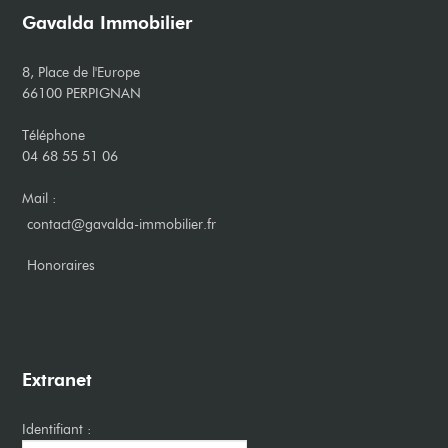
Gavalda Immobilier
8, Place de l'Europe
66100 PERPIGNAN
Téléphone
04 68 55 51 06
Mail :
contact@gavalda-immobilier.fr
​Honoraires
Extranet
Identifiant :