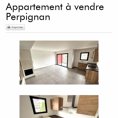
Appartement à vendre
Perpignan
Imprimer