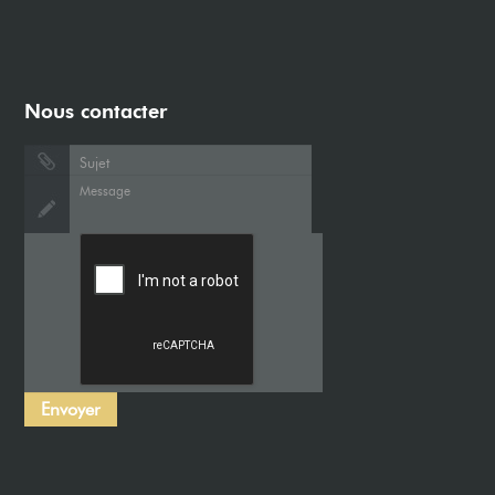
Nous contacter