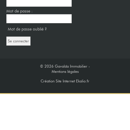
Mot de passe :
Mot de passe oublié ?
© 2026
Gavalda Immobilier -
Mentions légales
Création Site Internet Ekalio.fr