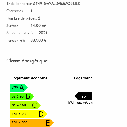
ID de l'annonce:
5749-GAVALDAIMMOBILIER
Chambres:
1
Nombre de pièces:
2
Surface:
44.00 m²
Année construction:
2021
Foncier (€):
887.00 €
Classe énergétique