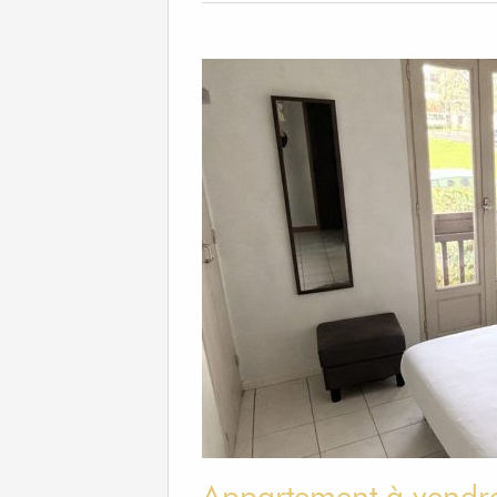
Appartement à vendr