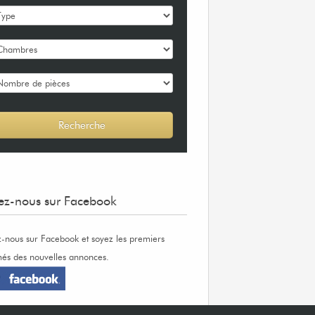
ez-nous sur Facebook
z-nous sur Facebook et soyez les premiers
més des nouvelles annonces.