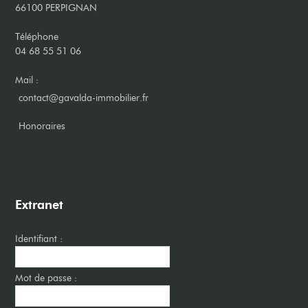
66100 PERPIGNAN
Téléphone
04 68 55 51 06
Mail :
contact@gavalda-immobilier.fr
​Honoraires
Extranet
Identifiant :
Mot de passe :