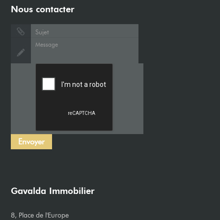
Nous contacter
Gavalda Immobilier
8, Place de l'Europe