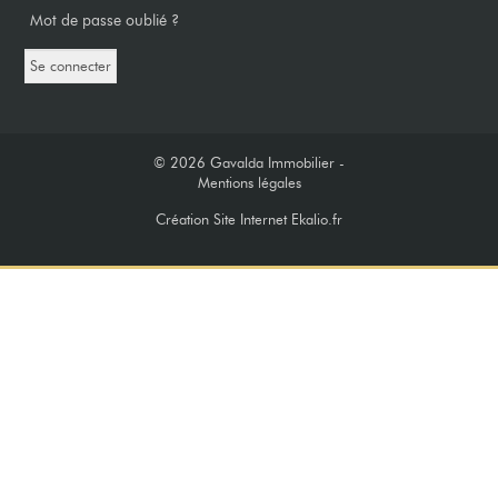
Mot de passe oublié ?
© 2026
Gavalda Immobilier -
Mentions légales
Création Site Internet Ekalio.fr