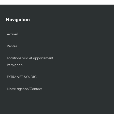
Navigation
Accueil
Ventes
Locations villa et appartement
Perpignan
EXTRANET SYNDIC
Notre agence/Contact