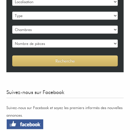
Suivez-nous sur Facebook
Suivez-nous sur Facebook et soyez les premiers informés des nouvelles
annonces.