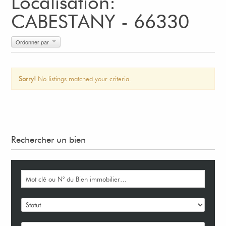
Localisation:
CABESTANY - 66330
Ordonner par
Sorry!
No listings matched your criteria.
Rechercher un bien