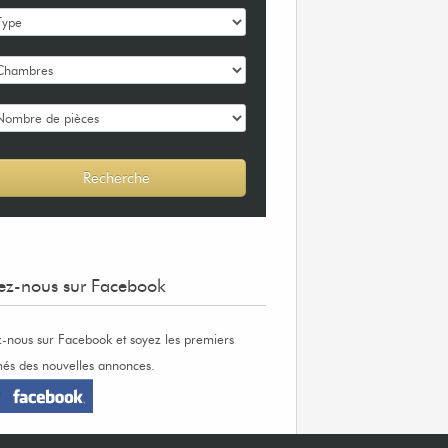
ez-nous sur Facebook
z-nous sur Facebook et soyez les premiers
més des nouvelles annonces.