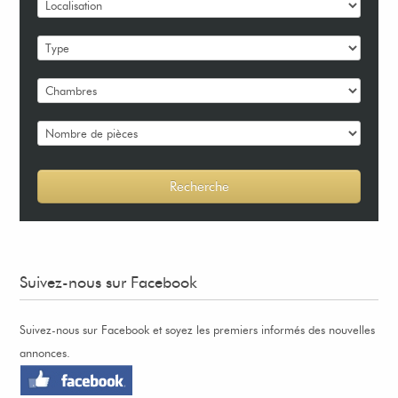
Suivez-nous sur Facebook
Suivez-nous sur Facebook et soyez les premiers informés des nouvelles
annonces.