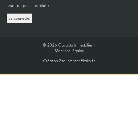
Mot de passe oublié ?
© 2026
Gavalda Immobilier -
Mentions légales
Création Site Internet Ekalio.fr