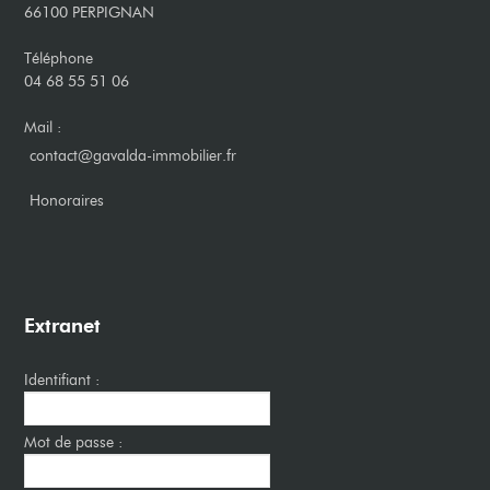
66100 PERPIGNAN
Téléphone
04 68 55 51 06
Mail :
contact@gavalda-immobilier.fr
​Honoraires
Extranet
Identifiant :
Mot de passe :