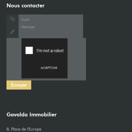
Nous contacter
Gavalda Immobilier
8, Place de l'Europe