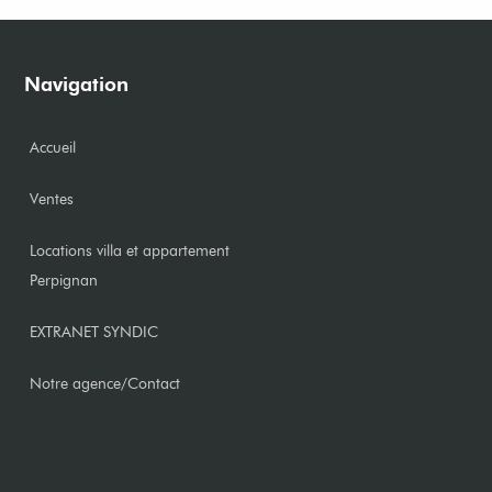
Navigation
Accueil
Ventes
Locations villa et appartement
Perpignan
EXTRANET SYNDIC
Notre agence/Contact