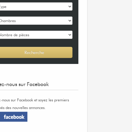
ez-nous sur Facebook
z-nous sur Facebook et soyez les premiers
més des nouvelles annonces.